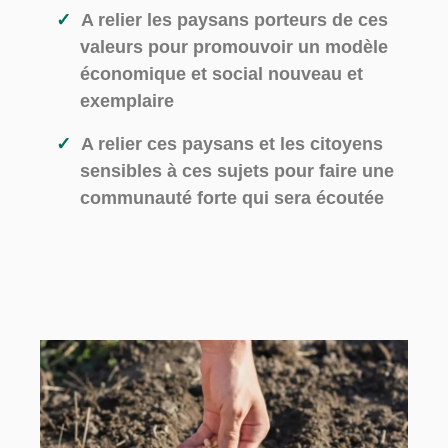
A relier les paysans porteurs de ces
valeurs pour promouvoir un modèle
économique et social nouveau et
exemplaire
A relier ces paysans et les citoyens
sensibles à ces sujets pour faire une
communauté forte qui sera écoutée