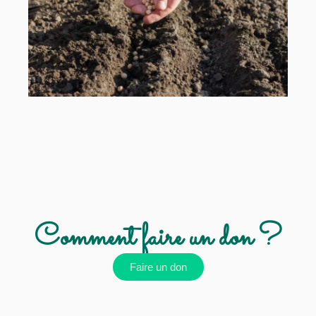
Comment faire un don ?
Faire un don