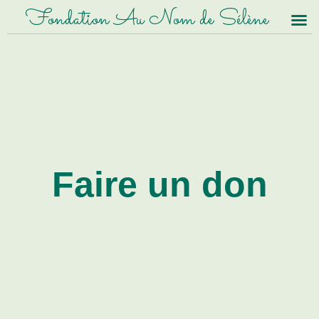
Fondation Au Nom de Sélène
Faire un don