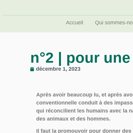
Accueil
Qui sommes-no
n°2 | pour une
décembre 1, 2023
Après avoir beaucoup lu, et après avo
conventionnelle conduit à des impasse
qui réconcilient les humains avec la 
des animaux et des hommes.
Il faut la promouvoir pour donner des 