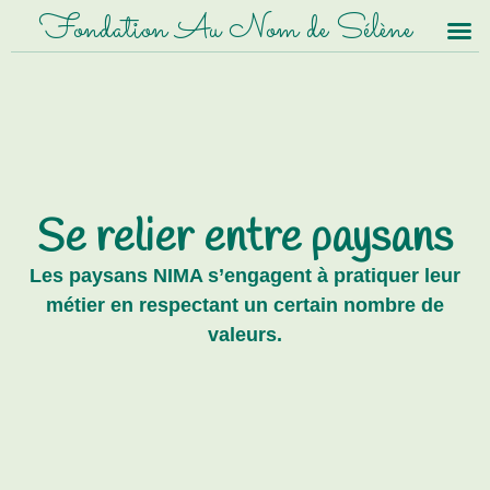
Fondation Au Nom de Sélène
Se relier entre paysans
Les paysans NIMA s’engagent à pratiquer leur
métier en respectant un certain nombre de
valeurs.