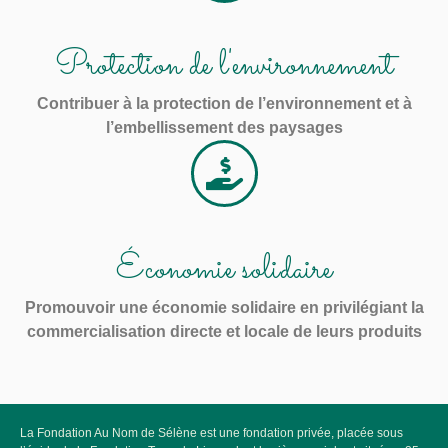
Protection de l'environnement
Contribuer à la protection de l’environnement et à
l’embellissement des paysages
Économie solidaire
Promouvoir une économie solidaire en privilégiant la
commercialisation directe et locale de leurs produits
La Fondation Au Nom de Sélène est une fondation privée, placée sous