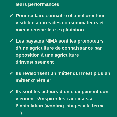
leurs performances
Pour se faire connaître et améliorer leur
visibilité auprès des consommateurs et
mieux réussir leur exploitation.
Les paysans NIMA sont les promoteurs
d’une agriculture de connaissance par
opposition à une agriculture
d’investissement
Ils revalorisent un métier qui n’est plus un
métier d’héritier
Ils sont les acteurs d’un changement dont
viennent s’inspirer les candidats à
l’installation (woofing, stages à la ferme
…)