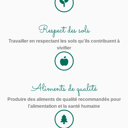
Respect des sols
Travailler en respectant les sols qu’ils contribuent à
vivifier
Aliments de qualité
Produire des aliments de qualité recommandés pour
l’alimentation et la santé humaine