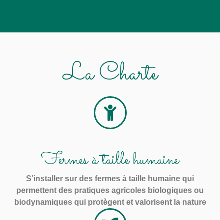
La Charte
Fermes à taille humaine
S’installer sur des fermes à taille humaine qui
permettent des pratiques agricoles biologiques ou
biodynamiques qui protègent et valorisent la nature