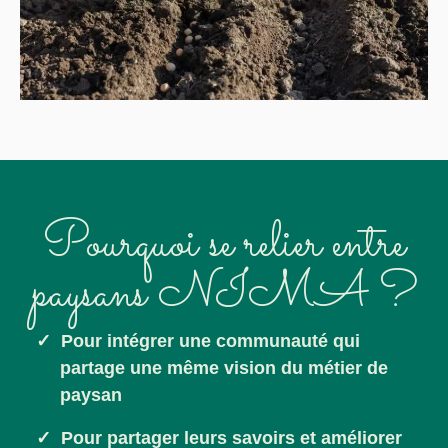
Pourquoi se relier entre
paysans NIMA ?
Pour intégrer une communauté qui
partage une même vision du métier de
paysan
Pour partager leurs savoirs et améliorer