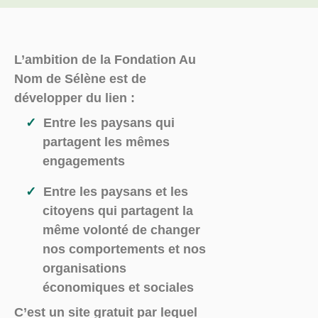
L’ambition de la Fondation Au
Nom de Sélène est de
développer du lien :
Entre les paysans qui
partagent les mêmes
engagements
Entre les paysans et les
citoyens qui partagent la
même volonté de changer
nos comportements et nos
organisations
économiques et sociales
C’est un site gratuit par lequel