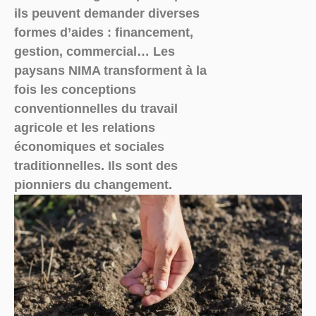
ils peuvent demander diverses
formes d’aides : financement,
gestion, commercial… Les
paysans NIMA transforment à la
fois les conceptions
conventionnelles du travail
agricole et les relations
économiques et sociales
traditionnelles. Ils sont des
pionniers du changement.