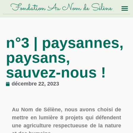
Fondation Au Nom de Sélène
n°3 | paysannes,
paysans,
sauvez-nous !
décembre 22, 2023
Au Nom de Sélène, nous avons choisi de
mettre en lumière 8 projets qui défendent
une agriculture respectueuse de la nature