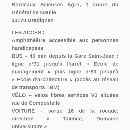
Bordeaux Sciences Agro, 1 cours du
Général de Gaulle
33170 Gradignan
LES ACCÈS :
Amphithéâtre accessible aux personnes
handicapées
BUS – 40 min depuis la Gare Saint-Jean :
ligne n°31 jusqu’à l’arrêt « Ecole de
management » puis ligne n°80 jusqu’à
« Ecole d’architecture » (accès au réseau
de transports TBM)
VÉLO – vélos libres services V3 situées
rue de Compostelle
VOITURE – sortie 16 de la rocade,
direction « Talence, Domaine
universitaire »