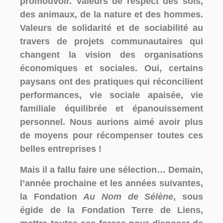
promouvoir. Valeurs de respect des sols,
des animaux, de la nature et des hommes.
Valeurs de solidarité et de sociabilité au
travers de projets communautaires qui
changent la vision des organisations
économiques et sociales. Oui, certains
paysans ont des pratiques qui réconcilient
performances, vie sociale apaisée, vie
familiale équilibrée et épanouissement
personnel. Nous aurions aimé avoir plus
de moyens pour récompenser toutes ces
belles entreprises !
Mais il a fallu faire une sélection… Demain,
l’année prochaine et les années suivantes,
la Fondation
Au Nom de Sélène
, sous
égide de la Fondation Terre de Liens,