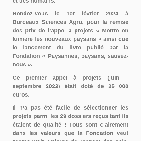
et des humains.
Rendez-vous le 1er février 2024 à
Bordeaux Sciences Agro, pour la remise
des prix de l’appel à projets « Mettre en
lumière les nouveaux paysans » ainsi que
le lancement du livre publié par la
Fondation « Paysannes, paysans, sauvez-
nous ».
Ce premier appel à projets (juin –
septembre 2023) était doté de
35 000
euros
.
Il n’a pas été facile de sélectionner les
projets parmi les 29 dossiers reçus tant ils
étaient de qualité ! Tous sont clairement
dans les valeurs que la Fondation veut